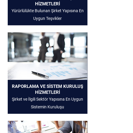
HİZMETLERİ
Yürürlülükte Bulunan Şirket Yapısına En
Uygun Teşvikler
RAPORLAMA VE SİSTEM KURULUŞ
HİZMETLERİ
Şirket ve İlgili Sektör Yapısına En Uygun
Sistemin Kuruluşu