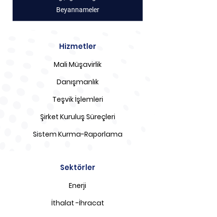
Beyannameler
Hizmetler
Mali Müşavirlik
Danışmanlık
Teşvik İşlemleri
Şirket Kuruluş Süreçleri
Sistem Kurma-Raporlama
Sektörler
Enerji
İthalat -İhracat