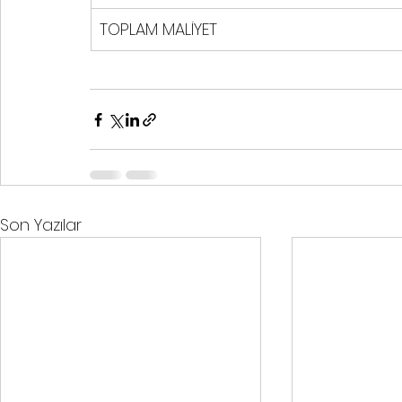
TOPLAM MALİYET
Son Yazılar