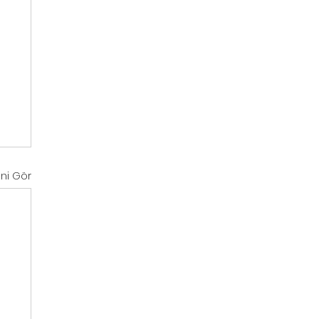
ni Gör